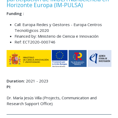
Horizonte Europa (IM-PULSA)
Funding :
Call: Europa Redes y Gestores - Europa Centros
Tecnológicos 2020
Financed by: Ministerio de Ciencia e Innovación
Ref: ECT2020-000746
Duration:
2021 - 2023
PI:
Dr. María Jesús Villa (Projects, Communication and
Research Support Office)