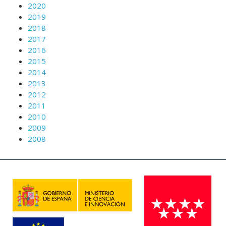
2020
2019
2018
2017
2016
2015
2014
2013
2012
2011
2010
2009
2008