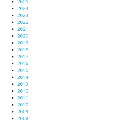
2025
2024
2023
2022
2021
2020
2019
2018
2017
2016
2015
2014
2013
2012
2011
2010
2009
2008