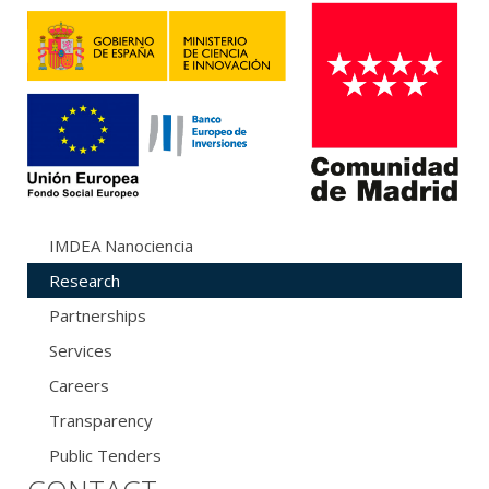
IMDEA Nanociencia
Research
Partnerships
Services
Careers
Transparency
Public Tenders