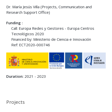
Dr. María Jesús Villa (Projects, Communication and
Research Support Office)
Funding :
Call: Europa Redes y Gestores - Europa Centros
Tecnológicos 2020
Financed by: Ministerio de Ciencia e Innovación
Ref: ECT2020-000746
Duration:
2021 - 2023
Projects