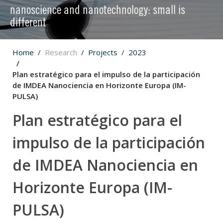
nanoscience and nanotechnology: small is
different
Home
Research
Projects
2023
Plan estratégico para el impulso de la participación
de IMDEA Nanociencia en Horizonte Europa (IM-
PULSA)
Plan estratégico para el
impulso de la participación
de IMDEA Nanociencia en
Horizonte Europa (IM-
PULSA)