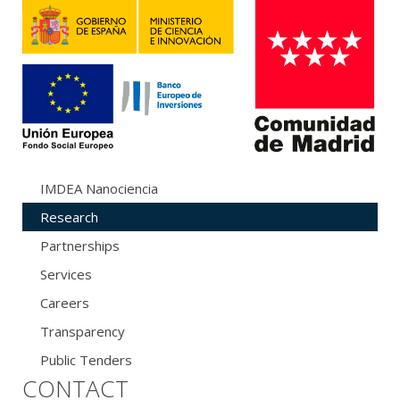
IMDEA Nanociencia
Research
Partnerships
Services
Careers
Transparency
Public Tenders
CONTACT