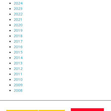
2024
2023
2022
2021
2020
2019
2018
2017
2016
2015
2014
2013
2012
2011
2010
2009
2008