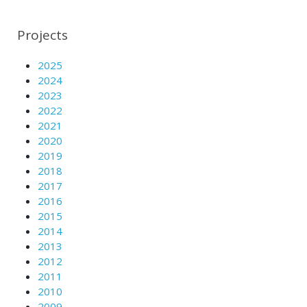
Projects
2025
2024
2023
2022
2021
2020
2019
2018
2017
2016
2015
2014
2013
2012
2011
2010
2009