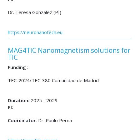
Dr. Teresa Gonzalez (PI)
https://neuronanotech.eu
MAG4TIC Nanomagnetism solutions for
TIC
Funding :
TEC-2024/TEC-380 Comunidad de Madrid
Duration:
2025 - 2029
PI:
Coordinator:
Dr. Paolo Perna