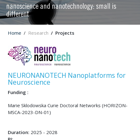
nanoscience and nanotechnology: small is
different
Home
Research
Projects
NEURONANOTECH Nanoplatforms for
Neuroscience
Funding :
Marie Sklodowska Curie Doctoral Networks (HORIZON-
MSCA-2023-DN-01)
Duration:
2025 - 2028
PI: