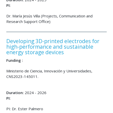
PI:
Dr. María Jesús Villa (Projects, Communication and
Research Support Office)
Developing 3D-printed electrodes for
high-performance and sustainable
energy storage devices
Funding :
Ministerio de Ciencia, Innovación y Universidades,
CNS2023-145011.
Duration:
2024 - 2026
PI:
PI: Dr. Ester Palmero