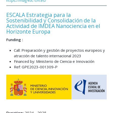
https://mag4tic-cm.es/
ESCALA Estrategia para la
Sostenibilidad y Consolidación de la
Actividad de IMDEA Nanociencia en el
Horizonte Europa
Funding :
Call: Preparación y gestión de proyectos europeos y
atracción de talento internacional 2023
Financed by: Ministerio de Ciencia e Innovación
Ref: GPE2023-001309-P
Duration:
2024 - 2025