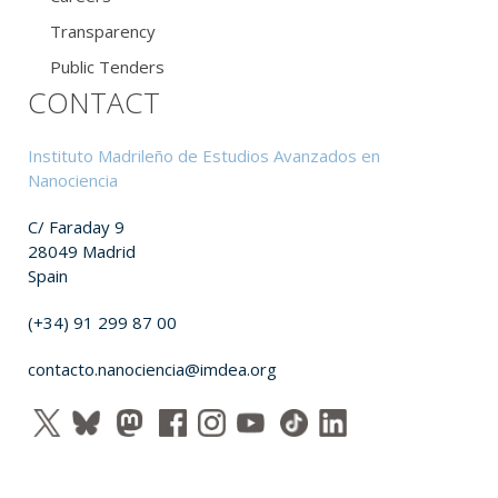
Transparency
Public Tenders
CONTACT
Instituto Madrileño de Estudios Avanzados en
Nanociencia
C/ Faraday 9
28049 Madrid
Spain
(+34) 91 299 87 00
contacto.nanociencia@imdea.org