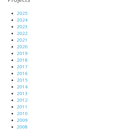
2025
2024
2023
2022
2021
2020
2019
2018
2017
2016
2015
2014
2013
2012
2011
2010
2009
2008