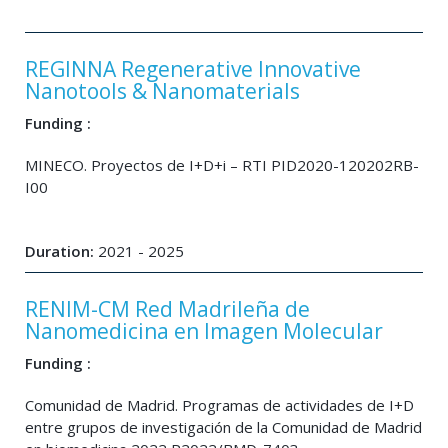
REGINNA Regenerative Innovative
Nanotools & Nanomaterials
Funding :
MINECO. Proyectos de I+D+i – RTI PID2020-120202RB-
I00
Duration:
2021 - 2025
RENIM-CM Red Madrileña de
Nanomedicina en Imagen Molecular
Funding :
Comunidad de Madrid. Programas de actividades de I+D
entre grupos de investigación de la Comunidad de Madrid