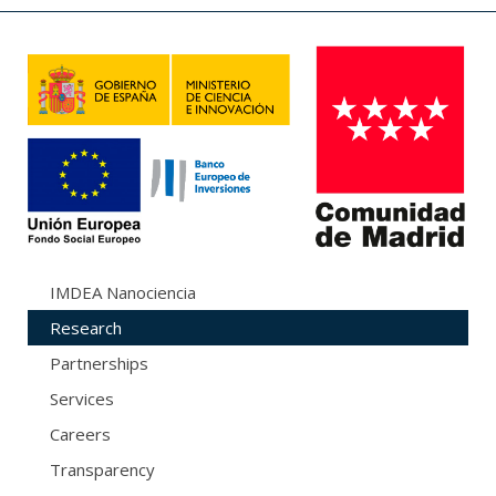
IMDEA Nanociencia
Research
Partnerships
Services
Careers
Transparency