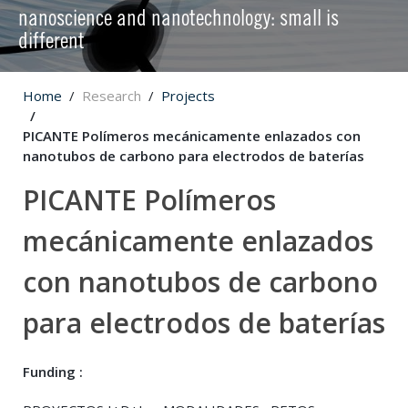
nanoscience and nanotechnology: small is
different
Home
Research
Projects
PICANTE Polímeros mecánicamente enlazados con
nanotubos de carbono para electrodos de baterías
PICANTE Polímeros
mecánicamente enlazados
con nanotubos de carbono
para electrodos de baterías
Funding :