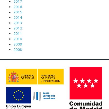
2017
2016
2015
2014
2013
2012
2011
2010
2009
2008