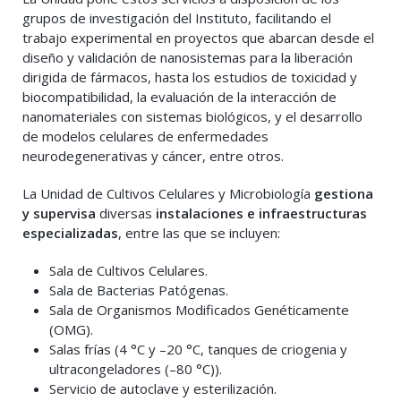
grupos de investigación del Instituto, facilitando el
trabajo experimental en proyectos que abarcan desde el
diseño y validación de nanosistemas para la liberación
dirigida de fármacos, hasta los estudios de toxicidad y
biocompatibilidad, la evaluación de la interacción de
nanomateriales con sistemas biológicos, y el desarrollo
de modelos celulares de enfermedades
neurodegenerativas y cáncer, entre otros.
La Unidad de Cultivos Celulares y Microbiología
gestiona
y supervisa
diversas
instalaciones e infraestructuras
especializadas
, entre las que se incluyen:
Sala de Cultivos Celulares.
Sala de Bacterias Patógenas.
Sala de Organismos Modificados Genéticamente
(OMG).
Salas frías (4 °C y –20 °C, tanques de criogenia y
ultracongeladores (–80 °C)).
Servicio de autoclave y esterilización.