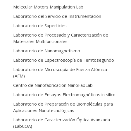
Molecular Motors Manipulation Lab
Laboratorio del Servicio de Instrumentación
Laboratorio de Superficies
Laboratorio de Procesado y Caracterización de
Materiales Multifuncionales
Laboratorio de Nanomagnetismo
Laboratorio de Espectroscopía de Femtosegundo
Laboratorio de Microscopía de Fuerza Atómica
(AFM)
Centro de Nanofabricación NanoFabLab
Laboratorio de Ensayos Electromagnéticos in silico
Laboratorio de Preparación de Biomoléculas para
Aplicaciones Nanotecnológicas
Laboratorio de Caracterización Óptica Avanzada
(LabCOA)