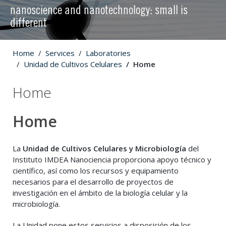
nanoscience and nanotechnology: small is
different
Home
Services
Laboratories
Unidad de Cultivos Celulares
Home
Home
Home
La
Unidad de Cultivos Celulares y Microbiología
del
Instituto IMDEA Nanociencia proporciona apoyo técnico y
científico, así como los recursos y equipamiento
necesarios para el desarrollo de proyectos de
investigación en el ámbito de la biología celular y la
microbiología.
La Unidad pone estos servicios a disposición de los