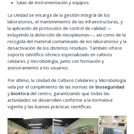
Salas de instrumentación y equipos.
La Unidad se encarga de la gestión integral de los
laboratorios, el mantenimiento de las infraestructuras, y
la aplicación de protocolos de control de calidad —
incluyendo la detección de micoplasmas—, así como de la
recogida del material contaminado de los laboratorios y la
desactivación de los distintos residuos. También ofrece
soporte científico-técnico especializado en cultivos
celulares y microbiología, junto con formación y
asesoramiento a los usuarios.
Por último, la Unidad de Cultivos Celulares y Microbiología
vela por el cumplimiento de las normas de
bioseguridad
y
bioética
del centro, garantizando que todas las
actividades se desarrollen conforme a la normativa
vigente y las buenas prácticas científicas.