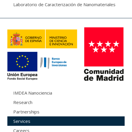
Laboratorio de Caracterización de Nanomateriales
IMDEA Nanociencia
Research
Partnerships
Services
Careers