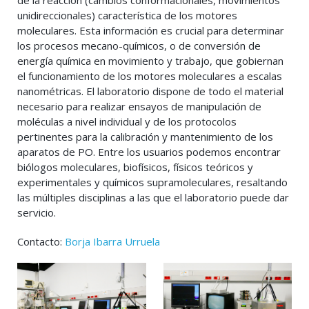
de la reacción (cambios conformacionales, movimientos
unidireccionales) característica de los motores
moleculares. Esta información es crucial para determinar
los procesos mecano-químicos, o de conversión de
energía química en movimiento y trabajo, que gobiernan
el funcionamiento de los motores moleculares a escalas
nanométricas. El laboratorio dispone de todo el material
necesario para realizar ensayos de manipulación de
moléculas a nivel individual y de los protocolos
pertinentes para la calibración y mantenimiento de los
aparatos de PO. Entre los usuarios podemos encontrar
biólogos moleculares, biofísicos, físicos teóricos y
experimentales y químicos supramoleculares, resaltando
las múltiples disciplinas a las que el laboratorio puede dar
servicio.
Contacto:
Borja Ibarra Urruela