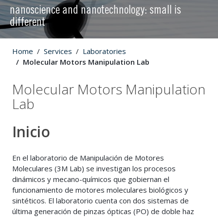
nanoscience and nanotechnology: small is
different
Home
Services
Laboratories
Molecular Motors Manipulation Lab
Molecular Motors Manipulation
Lab
Inicio
En el laboratorio de Manipulación de Motores
Moleculares (3M Lab) se investigan los procesos
dinámicos y mecano-químicos que gobiernan el
funcionamiento de motores moleculares biológicos y
sintéticos. El laboratorio cuenta con dos sistemas de
última generación de pinzas ópticas (PO) de doble haz