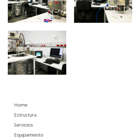
Home
Estructura
Servicios
Equipamiento