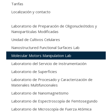
Tarifas
Localización y contacto
Laboratorio de Preparación de Oligonucleótidos y
Nanopartículas Modificadas
Unidad de Cultivos Celulares
Nanostructured Functional Surfaces Lab
Molecular Motors Manipulation Lab
Laboratorio del Servicio de Instrumentación
Laboratorio de Superficies
Laboratorio de Procesado y Caracterización de
Materiales Multifuncionales
Laboratorio de Nanomagnetismo
Laboratorio de Espectroscopía de Femtosegundo
Laboratorio de Microscopía de Fuerza Atómica