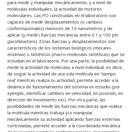
para medir y manipular mecánicamente, y a nivel de
moléculas individuales, la actividad de motores
moleculares. Las PO construidas en el laboratorio son
capaces de medir desplazamientos (o cambios
conformacionales) menores de 10 nanometros y de
aplicar (y medir) fuerzas mecánicas entre 0.1 y 100 pN
(picoNewtons). Estas fuerzas y desplazamientos son
característicos de los sistemas biológicos (mecano-
enzimas) o sintéticos (macro-moleculas sintéticas) que se
estudian en el laboratorio. Por una parte, la posibilidad de
medir la actividad de moléculas a nivel individual, es decir,
de seguir la actividad de una sola molécula en 'tiempo
real' mientras realiza su actividad, permite acceder a la
dinámica de funcionamiento del sistema en estudio (por
ejemplo, identificar cambios en velocidad, en posición, en
dirección de movimiento etc). Por otra parte, las
posibilidades de medir las fuerzas mecánicas que realiza
la molécula mientras trabaja y/o manipular
mecánicamente su actividad aplicando fuerzas externas
controladas, permite acceder a la coordenada mecánica