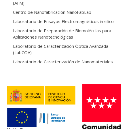
(AFM)
Centro de Nanofabricación NanoFabLab
Laboratorio de Ensayos Electromagnéticos in silico
Laboratorio de Preparación de Biomoléculas para
Aplicaciones Nanotecnológicas
Laboratorio de Caracterización Óptica Avanzada
(LabCOA)
Laboratorio de Caracterización de Nanomateriales