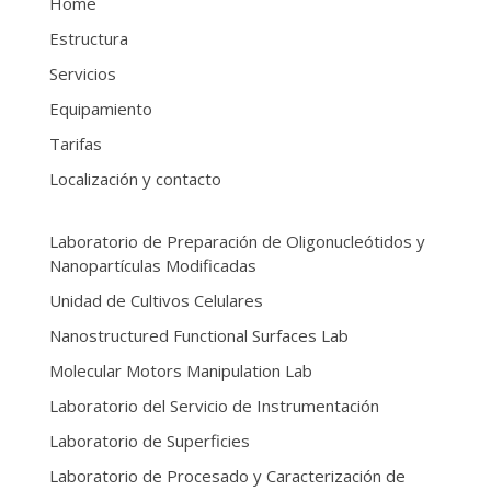
Home
Estructura
Servicios
Equipamiento
Tarifas
Localización y contacto
Laboratorio de Preparación de Oligonucleótidos y
Nanopartículas Modificadas
Unidad de Cultivos Celulares
Nanostructured Functional Surfaces Lab
Molecular Motors Manipulation Lab
Laboratorio del Servicio de Instrumentación
Laboratorio de Superficies
Laboratorio de Procesado y Caracterización de