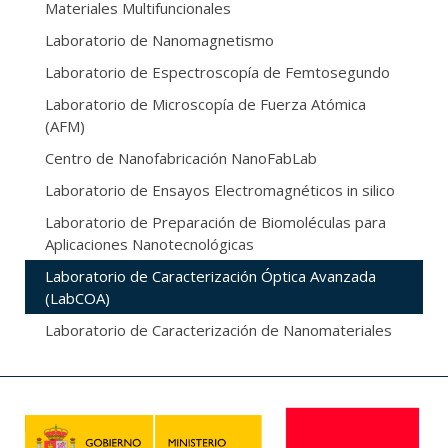
Materiales Multifuncionales
Laboratorio de Nanomagnetismo
Laboratorio de Espectroscopía de Femtosegundo
Laboratorio de Microscopía de Fuerza Atómica
(AFM)
Centro de Nanofabricación NanoFabLab
Laboratorio de Ensayos Electromagnéticos in silico
Laboratorio de Preparación de Biomoléculas para
Aplicaciones Nanotecnológicas
Laboratorio de Caracterización Óptica Avanzada
(LabCOA)
Laboratorio de Caracterización de Nanomateriales