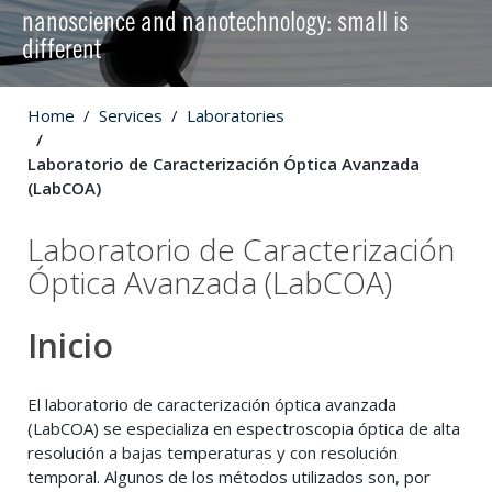
nanoscience and nanotechnology: small is
different
Home
Services
Laboratories
Laboratorio de Caracterización Óptica Avanzada
(LabCOA)
Laboratorio de Caracterización
Óptica Avanzada (LabCOA)
Inicio
El laboratorio de caracterización óptica avanzada
(LabCOA) se especializa en espectroscopia óptica de alta
resolución a bajas temperaturas y con resolución
temporal. Algunos de los métodos utilizados son, por