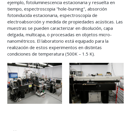
ejemplo, fotoluminescencia estacionaria y resuelta en
tiempo, espectroscopia "hole-burning", absorción
fotoinducida estacionaria, espectroscopía de
electroabsorción y medida de propiedades acústicas. Las
muestras se pueden caracterizar en disolución, capa
delgada, multicapa, o procesadas en objetos micro-
nanométricos. El laboratorio está equipado para la
realización de estos experimentos en distintas
condiciones de temperatura (500K – 1.5 K).