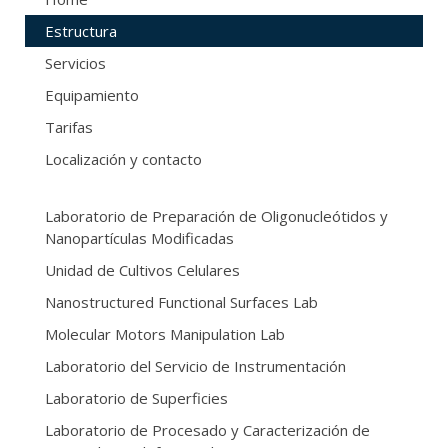
Estructura
Servicios
Equipamiento
Tarifas
Localización y contacto
Laboratorio de Preparación de Oligonucleótidos y
Nanopartículas Modificadas
Unidad de Cultivos Celulares
Nanostructured Functional Surfaces Lab
Molecular Motors Manipulation Lab
Laboratorio del Servicio de Instrumentación
Laboratorio de Superficies
Laboratorio de Procesado y Caracterización de