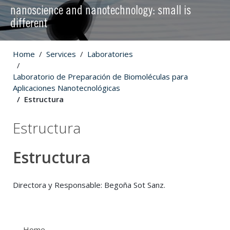
nanoscience and nanotechnology: small is
different
Home
Services
Laboratories
Laboratorio de Preparación de Biomoléculas para
Aplicaciones Nanotecnológicas
Estructura
Estructura
Estructura
Directora y Responsable: Begoña Sot Sanz.
Home