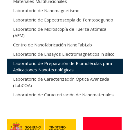
Materiales Multifuncionales
Laboratorio de Nanomagnetismo
Laboratorio de Espectroscopía de Femtosegundo
Laboratorio de Microscopía de Fuerza Atómica
(AFM)
Centro de Nanofabricación NanoFabLab
Laboratorio de Ensayos Electromagnéticos in silico
Laboratorio de Preparación de Biomoléculas para
Aplicaciones Nanotecnológicas
Laboratorio de Caracterización Óptica Avanzada
(LabCOA)
Laboratorio de Caracterización de Nanomateriales