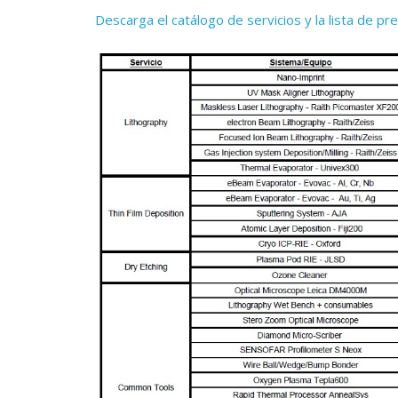
Descarga el catálogo de servicios y la lista de pre