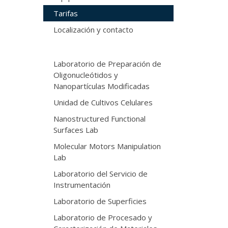
Tarifas
Localización y contacto
Laboratorio de Preparación de
Oligonucleótidos y
Nanopartículas Modificadas
Unidad de Cultivos Celulares
Nanostructured Functional
Surfaces Lab
Molecular Motors Manipulation
Lab
Laboratorio del Servicio de
Instrumentación
Laboratorio de Superficies
Laboratorio de Procesado y