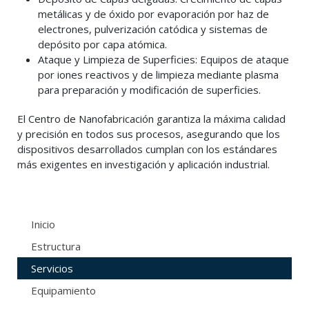
metálicas y de óxido por evaporación por haz de
electrones, pulverización catódica y sistemas de
depósito por capa atómica.
Ataque y Limpieza de Superficies: Equipos de ataque
por iones reactivos y de limpieza mediante plasma
para preparación y modificación de superficies.
El Centro de Nanofabricación garantiza la máxima calidad
y precisión en todos sus procesos, asegurando que los
dispositivos desarrollados cumplan con los estándares
más exigentes en investigación y aplicación industrial.
Inicio
Estructura
Servicios
Equipamiento