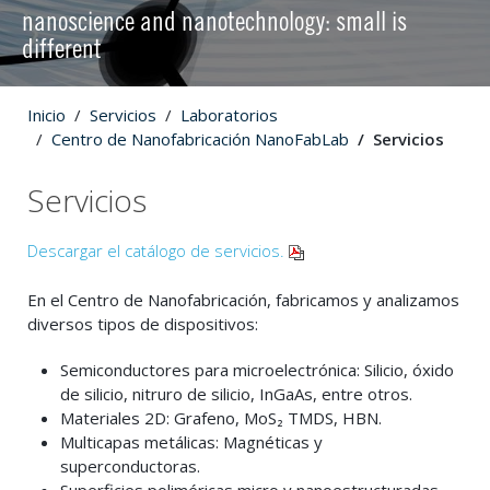
nanoscience and nanotechnology: small is
different
Inicio
Servicios
Laboratorios
Centro de Nanofabricación NanoFabLab
Servicios
Servicios
Descargar el catálogo de servicios.
En el Centro de Nanofabricación, fabricamos y analizamos
diversos tipos de dispositivos:
Semiconductores para microelectrónica: Silicio, óxido
de silicio, nitruro de silicio, InGaAs, entre otros.
Materiales 2D: Grafeno, MoS₂ TMDS, HBN.
Multicapas metálicas: Magnéticas y
superconductoras.