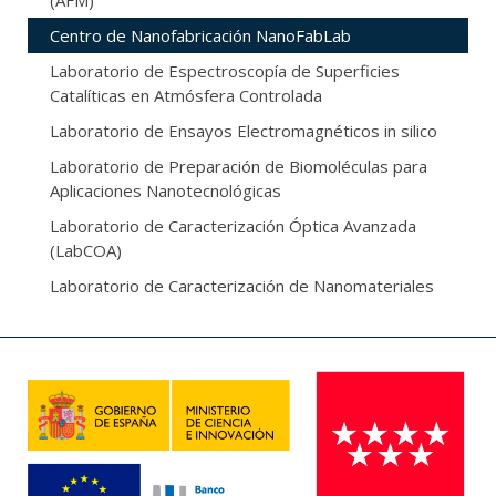
(AFM)
Centro de Nanofabricación NanoFabLab
Laboratorio de Espectroscopía de Superficies
Catalíticas en Atmósfera Controlada
Laboratorio de Ensayos Electromagnéticos in silico
Laboratorio de Preparación de Biomoléculas para
Aplicaciones Nanotecnológicas
Laboratorio de Caracterización Óptica Avanzada
(LabCOA)
Laboratorio de Caracterización de Nanomateriales