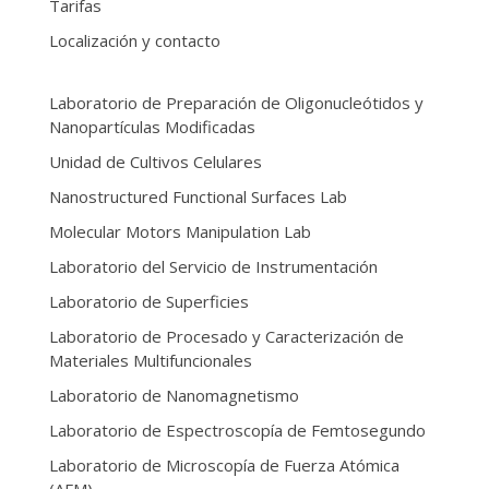
Tarifas
Localización y contacto
Laboratorio de Preparación de Oligonucleótidos y
Nanopartículas Modificadas
Unidad de Cultivos Celulares
Nanostructured Functional Surfaces Lab
Molecular Motors Manipulation Lab
Laboratorio del Servicio de Instrumentación
Laboratorio de Superficies
Laboratorio de Procesado y Caracterización de
Materiales Multifuncionales
Laboratorio de Nanomagnetismo
Laboratorio de Espectroscopía de Femtosegundo
Laboratorio de Microscopía de Fuerza Atómica