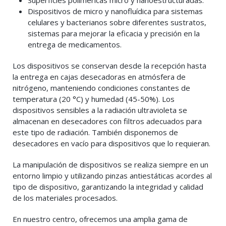
Superficies poliméricas micro y nanoestructuradas.
Dispositivos de micro y nanofluídica para sistemas
celulares y bacterianos sobre diferentes sustratos,
sistemas para mejorar la eficacia y precisión en la
entrega de medicamentos.
Los dispositivos se conservan desde la recepción hasta
la entrega en cajas desecadoras en atmósfera de
nitrógeno, manteniendo condiciones constantes de
temperatura (20 °C) y humedad (45-50%). Los
dispositivos sensibles a la radiación ultravioleta se
almacenan en desecadores con filtros adecuados para
este tipo de radiación. También disponemos de
desecadores en vacío para dispositivos que lo requieran.
La manipulación de dispositivos se realiza siempre en un
entorno limpio y utilizando pinzas antiestáticas acordes al
tipo de dispositivo, garantizando la integridad y calidad
de los materiales procesados.
En nuestro centro, ofrecemos una amplia gama de