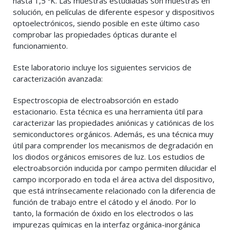
hasta 1,5 ºK. Las muestras estudiadas son muestras en
solución, en películas de diferente espesor y dispositivos
optoelectrónicos, siendo posible en este último caso
comprobar las propiedades ópticas durante el
funcionamiento.
Este laboratorio incluye los siguientes servicios de
caracterización avanzada:
Espectroscopia de electroabsorción en estado
estacionario. Esta técnica es una herramienta útil para
caracterizar las propiedades aniónicas y catiónicas de los
semiconductores orgánicos. Además, es una técnica muy
útil para comprender los mecanismos de degradación en
los diodos orgánicos emisores de luz. Los estudios de
electroabsorción inducida por campo permiten dilucidar el
campo incorporado en toda el área activa del dispositivo,
que está intrínsecamente relacionado con la diferencia de
función de trabajo entre el cátodo y el ánodo. Por lo
tanto, la formación de óxido en los electrodos o las
impurezas químicas en la interfaz orgánica-inorgánica