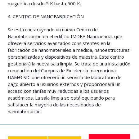
magnética desde 5 K hasta 500 K.
4. CENTRO DE NANOFABRICACIÓN
Se está construyendo un nuevo Centro de
Nanofabricación en el edificio IMDEA Nanociencia, que
ofrecerá servicios avanzados consistentes en la
fabricación de nanomateriales a medida, nanoestructuras
personalizadas y dispositivos de muestra. Este centro
gestionará la nueva sala limpia. Se trata de una instalación
compartida del Campus de Excelencia Internacional
UAM+CSIC que ofrecerá un servicio de laboratorio de
pago abierto a usuarios externos y proporcionará un
acceso con tarifas muy reducidas a los usuarios
académicos. La sala limpia se está equipando para
satisfacer la mayoría de las necesidades de
nanofabricación.