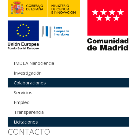
IMDEA Nanociencia
Investigación
Colaboraciones
Servicios
Empleo
Transparencia
Licitaciones
CONTACTO