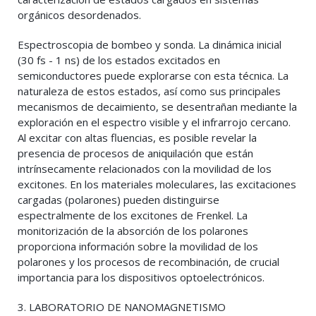
orgánicos desordenados.
Espectroscopia de bombeo y sonda. La dinámica inicial
(30 fs - 1 ns) de los estados excitados en
semiconductores puede explorarse con esta técnica. La
naturaleza de estos estados, así como sus principales
mecanismos de decaimiento, se desentrañan mediante la
exploración en el espectro visible y el infrarrojo cercano.
Al excitar con altas fluencias, es posible revelar la
presencia de procesos de aniquilación que están
intrínsecamente relacionados con la movilidad de los
excitones. En los materiales moleculares, las excitaciones
cargadas (polarones) pueden distinguirse
espectralmente de los excitones de Frenkel. La
monitorización de la absorción de los polarones
proporciona información sobre la movilidad de los
polarones y los procesos de recombinación, de crucial
importancia para los dispositivos optoelectrónicos.
3. LABORATORIO DE NANOMAGNETISMO