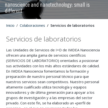
nanoscience and nanotechnology: small is
different
Inicio
Colaboraciones
Servicios de laboratorios
Servicios de laboratorios
Las Unidades de Servicios de I+D de IMDEA Nanociencia
ofrecen una amplia gama de servicios científicos
(SERVICIOS DE LABORATORIO) orientados a posicionar
sus actividades con los más altos estándares de calidad.
En IMDEA Nanociencia fomentamos la formación y
preparación de nuestro personal técnico para que
nuestros servicios sean competitivos. Nuestro personal
altamente cualificado utiliza tecnología y equipos
innovadores y de última generación para apoyar a los
grupos de investigación y a las empresas del sector
privado. Con este fin, se ha elaborado un «perfil de