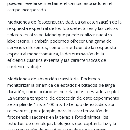
pueden revelarse mediante el cambio asociado en el
campo incorporado.
Mediciones de fotoconductividad. La caracterización de la
respuesta espectral de los fotodetectores y las células
solares es otra actividad que puede realizar nuestro
laboratorio. También podemos ofrecer una gama de
servicios diferentes, como la medición de la respuesta
espectral monocromática, la determinación de la
eficiencia cuántica externa y las características de
corriente-voltaje.
Mediciones de absorción transitoria. Podemos
monitorizar la dinámica de estados excitados de larga
duración, como polarones no relajados o estados triplet.
La ventana temporal de detección de este experimento
se amplía de 1 ns a 100 ms. Este tipo de estudios son
relevantes, por ejemplo, para la caracterización de
fotosensibilizadores en la terapia fotodinámica, los
estudios de complejos biológicos que captan la luz y la
caracterización de estados cargados en sistemas