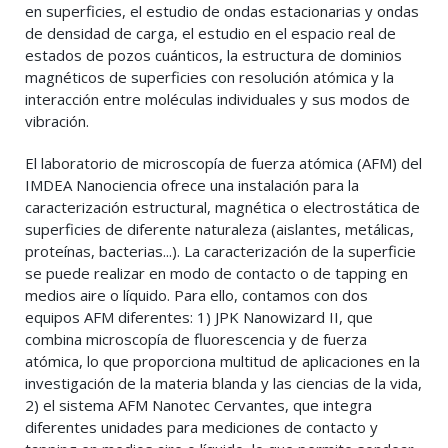
en superficies, el estudio de ondas estacionarias y ondas
de densidad de carga, el estudio en el espacio real de
estados de pozos cuánticos, la estructura de dominios
magnéticos de superficies con resolución atómica y la
interacción entre moléculas individuales y sus modos de
vibración.
El laboratorio de microscopía de fuerza atómica (AFM) del
IMDEA Nanociencia ofrece una instalación para la
caracterización estructural, magnética o electrostática de
superficies de diferente naturaleza (aislantes, metálicas,
proteínas, bacterias...). La caracterización de la superficie
se puede realizar en modo de contacto o de tapping en
medios aire o líquido. Para ello, contamos con dos
equipos AFM diferentes: 1) JPK Nanowizard II, que
combina microscopía de fluorescencia y de fuerza
atómica, lo que proporciona multitud de aplicaciones en la
investigación de la materia blanda y las ciencias de la vida,
2) el sistema AFM Nanotec Cervantes, que integra
diferentes unidades para mediciones de contacto y