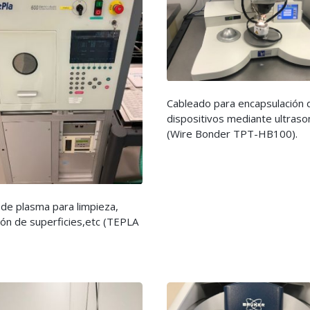
Cableado para encapsulación 
dispositivos mediante ultraso
(Wire Bonder TPT-HB100).
 de plasma para limpieza,
ión de superficies,etc (TEPLA