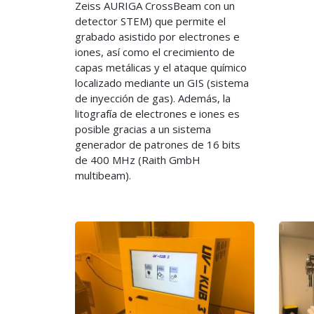
Zeiss AURIGA CrossBeam con un
detector STEM) que permite el
grabado asistido por electrones e
iones, así como el crecimiento de
capas metálicas y el ataque químico
localizado mediante un GIS (sistema
de inyección de gas). Además, la
litografía de electrones e iones es
posible gracias a un sistema
generador de patrones de 16 bits
de 400 MHz (Raith GmbH
multibeam).