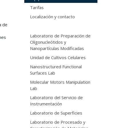
Tarifas
Localización y contacto
a de
Laboratorio de Preparación de
nes
Oligonucleótidos y
Nanopartículas Modificadas
Unidad de Cultivos Celulares
Nanostructured Functional
Surfaces Lab
Molecular Motors Manipulation
Lab
Laboratorio del Servicio de
Instrumentación
Laboratorio de Superficies
Laboratorio de Procesado y