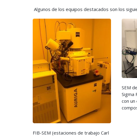
Algunos de los equipos destacados son los sigui
SEM de 
Sigma 
con un 
compos
FIB-SEM (estaciones de trabajo Carl