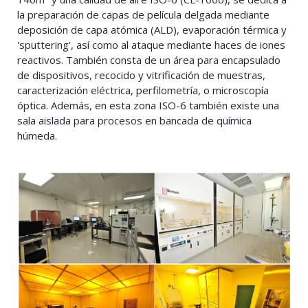
la preparación de capas de película delgada mediante
deposición de capa atómica (ALD), evaporación térmica y
'sputtering', así como al ataque mediante haces de iones
reactivos. También consta de un área para encapsulado
de dispositivos, recocido y vitrificación de muestras,
caracterización eléctrica, perfilometría, o microscopía
óptica. Además, en esta zona ISO-6 también existe una
sala aislada para procesos en bancada de química
húmeda.