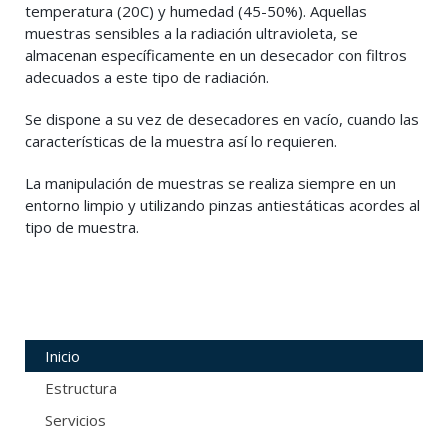
temperatura (20C) y humedad (45-50%). Aquellas
muestras sensibles a la radiación ultravioleta, se
almacenan específicamente en un desecador con filtros
adecuados a este tipo de radiación.
Se dispone a su vez de desecadores en vacío, cuando las
características de la muestra así lo requieren.
La manipulación de muestras se realiza siempre en un
entorno limpio y utilizando pinzas antiestáticas acordes al
tipo de muestra.
Inicio
Estructura
Servicios