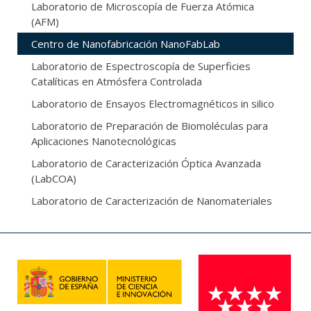
Laboratorio de Microscopía de Fuerza Atómica
(AFM)
Centro de Nanofabricación NanoFabLab
Laboratorio de Espectroscopía de Superficies
Catalíticas en Atmósfera Controlada
Laboratorio de Ensayos Electromagnéticos in silico
Laboratorio de Preparación de Biomoléculas para
Aplicaciones Nanotecnológicas
Laboratorio de Caracterización Óptica Avanzada
(LabCOA)
Laboratorio de Caracterización de Nanomateriales