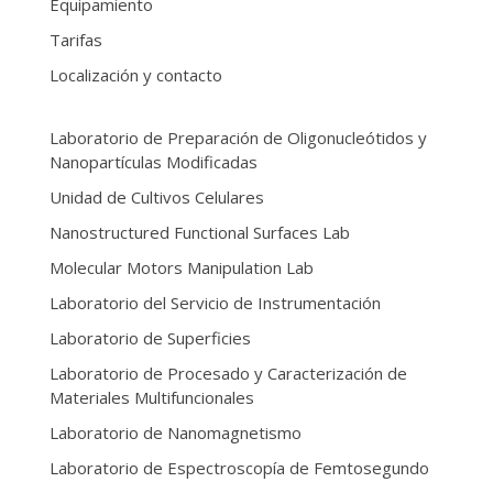
Equipamiento
Tarifas
Localización y contacto
Laboratorio de Preparación de Oligonucleótidos y
Nanopartículas Modificadas
Unidad de Cultivos Celulares
Nanostructured Functional Surfaces Lab
Molecular Motors Manipulation Lab
Laboratorio del Servicio de Instrumentación
Laboratorio de Superficies
Laboratorio de Procesado y Caracterización de
Materiales Multifuncionales
Laboratorio de Nanomagnetismo
Laboratorio de Espectroscopía de Femtosegundo