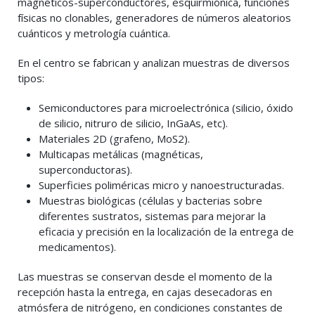
magnéticos-superconductores, esquirmiónica, funciones
físicas no clonables, generadores de números aleatorios
cuánticos y metrología cuántica.
En el centro se fabrican y analizan muestras de diversos
tipos:
Semiconductores para microelectrónica (silicio, óxido
de silicio, nitruro de silicio, InGaAs, etc).
Materiales 2D (grafeno, MoS2).
Multicapas metálicas (magnéticas,
superconductoras).
Superficies poliméricas micro y nanoestructuradas.
Muestras biológicas (células y bacterias sobre
diferentes sustratos, sistemas para mejorar la
eficacia y precisión en la localización de la entrega de
medicamentos).
Las muestras se conservan desde el momento de la
recepción hasta la entrega, en cajas desecadoras en
atmósfera de nitrógeno, en condiciones constantes de