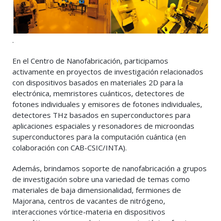
.
En el Centro de Nanofabricación, participamos
activamente en proyectos de investigación relacionados
con dispositivos basados en materiales 2D para la
electrónica, memristores cuánticos, detectores de
fotones individuales y emisores de fotones individuales,
detectores THz basados en superconductores para
aplicaciones espaciales y resonadores de microondas
superconductores para la computación cuántica (en
colaboración con CAB-CSIC/INTA).
Además, brindamos soporte de nanofabricación a grupos
de investigación sobre una variedad de temas como
materiales de baja dimensionalidad, fermiones de
Majorana, centros de vacantes de nitrógeno,
interacciones vórtice-materia en dispositivos