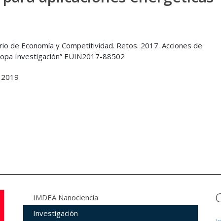
rio de Economía y Competitividad. Retos. 2017. Acciones de
ropa Investigación” EUIN2017-88502
 2019
IMDEA Nanociencia
Investigación