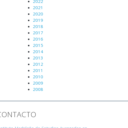
2022
2021
2020
2019
2018
2017
2016
2015
2014
2013
2012
2011
2010
2009
2008
CONTACTO