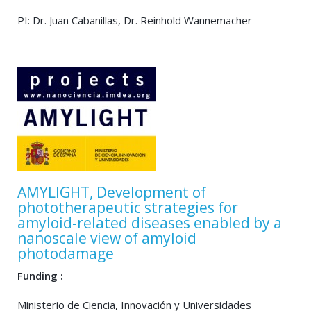
PI: Dr. Juan Cabanillas, Dr. Reinhold Wannemacher
AMYLIGHT, Development of
phototherapeutic strategies for
amyloid-related diseases enabled by a
nanoscale view of amyloid
photodamage
Funding :
Ministerio de Ciencia, Innovación y Universidades