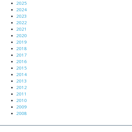
2025
2024
2023
2022
2021
2020
2019
2018
2017
2016
2015
2014
2013
2012
2011
2010
2009
2008