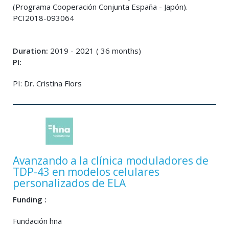
(Programa Cooperación Conjunta España - Japón).
PCI2018-093064
Duration:
2019 - 2021 ( 36 months)
PI:
PI: Dr. Cristina Flors
Avanzando a la clínica moduladores de
TDP-43 en modelos celulares
personalizados de ELA
Funding :
Fundación hna