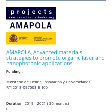
AMAPOLA, Advanced materials
strategies to promote organic laser and
nanophotonic applications
Funding :
Ministerio de Ciencia, Innovación y Universidades.
RTI2018-097508-B-I00
Duration:
2019 - 2021 ( 36 months)
PI: