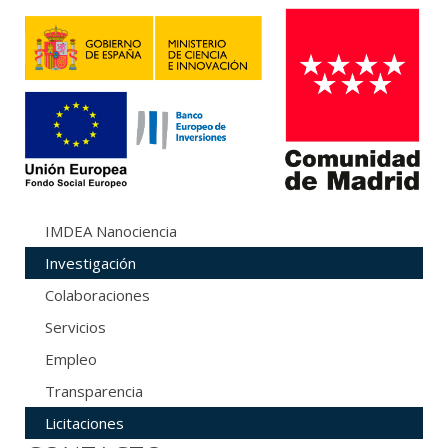
IMDEA Nanociencia
Investigación
Colaboraciones
Servicios
Empleo
Transparencia
Licitaciones