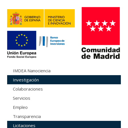
IMDEA Nanociencia
Investigación
Colaboraciones
Servicios
Empleo
Transparencia
Licitaciones