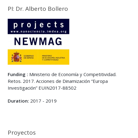
PI: Dr. Alberto Bollero
Funding :
Ministerio de Economía y Competitividad.
Retos. 2017. Acciones de Dinamización “Europa
Investigación” EUIN2017-88502
Duration:
2017 - 2019
Proyectos