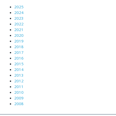
2025
2024
2023
2022
2021
2020
2019
2018
2017
2016
2015
2014
2013
2012
2011
2010
2009
2008