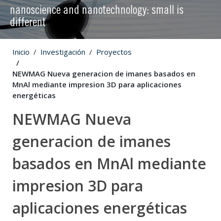
nanoscience and nanotechnology: small is
different
Inicio
Investigación
Proyectos
NEWMAG Nueva generacion de imanes basados en
MnAl mediante impresion 3D para aplicaciones
energéticas
NEWMAG Nueva
generacion de imanes
basados en MnAl mediante
impresion 3D para
aplicaciones energéticas