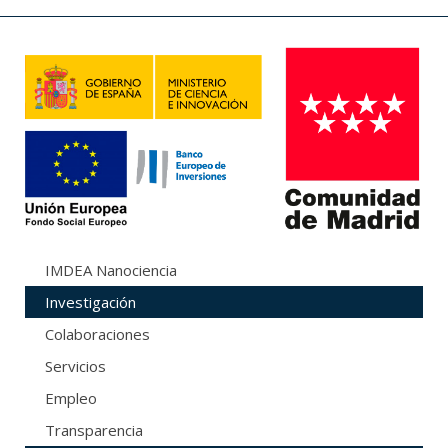
IMDEA Nanociencia
Investigación
Colaboraciones
Servicios
Empleo
Transparencia