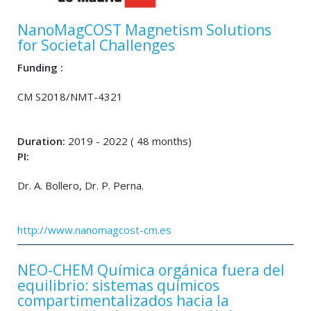
NanoMagCOST Magnetism Solutions
for Societal Challenges
Funding :
CM S2018/NMT-4321
Duration:
2019 - 2022 ( 48 months)
PI:
Dr. A. Bollero, Dr. P. Perna.
http://www.nanomagcost-cm.es
NEO-CHEM Química orgánica fuera del
equilibrio: sistemas químicos
compartimentalizados hacia la