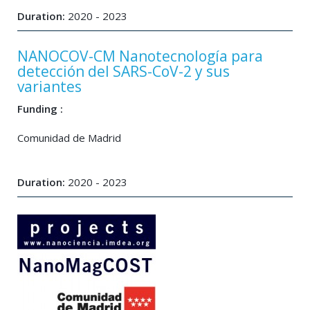
Duration:
2020 - 2023
NANOCOV-CM Nanotecnología para
detección del SARS-CoV-2 y sus
variantes
Funding :
Comunidad de Madrid
Duration:
2020 - 2023