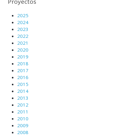
Proyectos
2025
2024
2023
2022
2021
2020
2019
2018
2017
2016
2015
2014
2013
2012
2011
2010
2009
2008