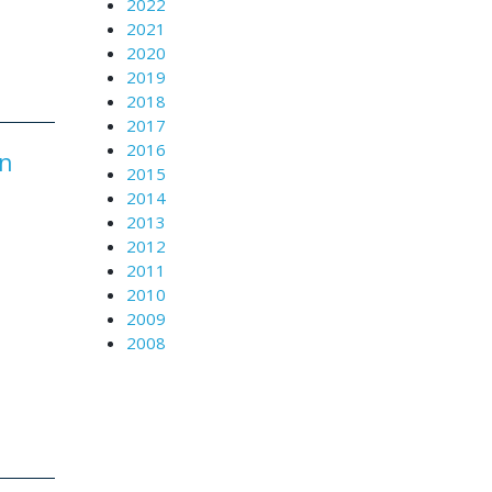
2022
2021
2020
2019
2018
2017
2016
on
2015
2014
2013
2012
2011
2010
2009
2008