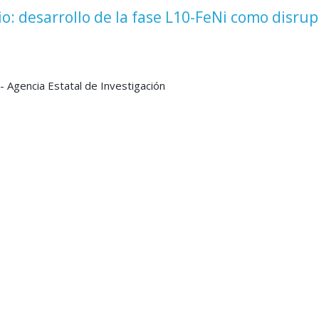
o: desarrollo de la fase L10-FeNi como disrup
 - Agencia Estatal de Investigación