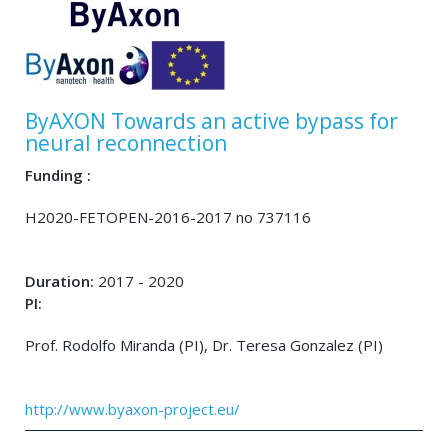
ByAXON Towards an active bypass for
neural reconnection
Funding :
H2020-FETOPEN-2016-2017 no 737116
Duration:
2017 - 2020
PI:
Prof. Rodolfo Miranda (PI), Dr. Teresa Gonzalez (PI)
http://www.byaxon-project.eu/