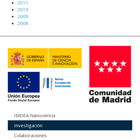
2011
2010
2009
2008
IMDEA Nanociencia
Investigación
Colaboraciones