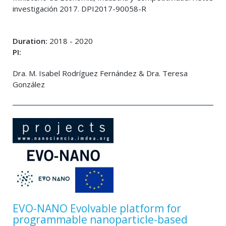
investigación 2017. DPI2017-90058-R
Duration:
2018 - 2020
PI:
Dra. M. Isabel Rodríguez Fernández & Dra. Teresa
González
EVO-NANO Evolvable platform for
programmable nanoparticle-based