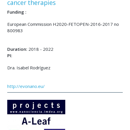
cancer therapies
Funding :
European Commission H2020-FETOPEN-2016-2017 no
800983
Duration:
2018 - 2022
PI:
Dra. Isabel Rodríguez
http://evonano.eu/