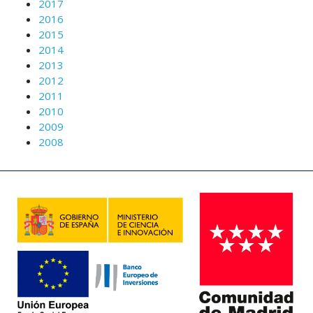
2017
2016
2015
2014
2013
2012
2011
2010
2009
2008