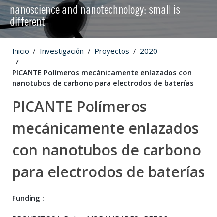
nanoscience and nanotechnology: small is
different
Inicio
Investigación
Proyectos
2020
PICANTE Polímeros mecánicamente enlazados con
nanotubos de carbono para electrodos de baterías
PICANTE Polímeros
mecánicamente enlazados
con nanotubos de carbono
para electrodos de baterías
Funding :