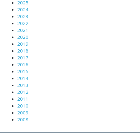
2025
2024
2023
2022
2021
2020
2019
2018
2017
2016
2015
2014
2013
2012
2011
2010
2009
2008