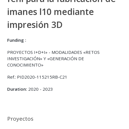
imanes l10 mediante
impresión 3D
Funding :
PROYECTOS I+D+I» - MODALIDADES «RETOS
INVESTIGACIÓN» Y «GENERACIÓN DE
CONOCIMIENTO»
Ref.: PID2020-115215RB-C21
Duration:
2020 - 2023
Proyectos