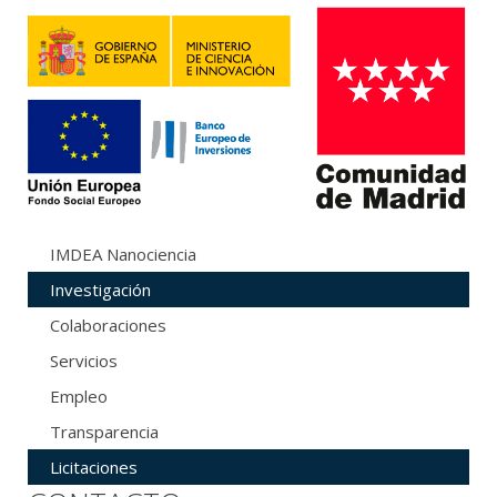
IMDEA Nanociencia
Investigación
Colaboraciones
Servicios
Empleo
Transparencia
Licitaciones