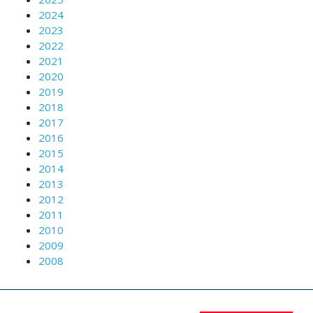
2024
2023
2022
2021
2020
2019
2018
2017
2016
2015
2014
2013
2012
2011
2010
2009
2008