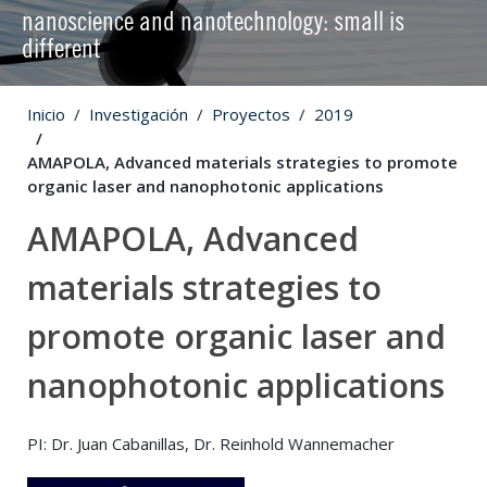
nanoscience and nanotechnology: small is
different
Inicio
Investigación
Proyectos
2019
AMAPOLA, Advanced materials strategies to promote
organic laser and nanophotonic applications
AMAPOLA, Advanced
materials strategies to
promote organic laser and
nanophotonic applications
PI: Dr. Juan Cabanillas, Dr. Reinhold Wannemacher