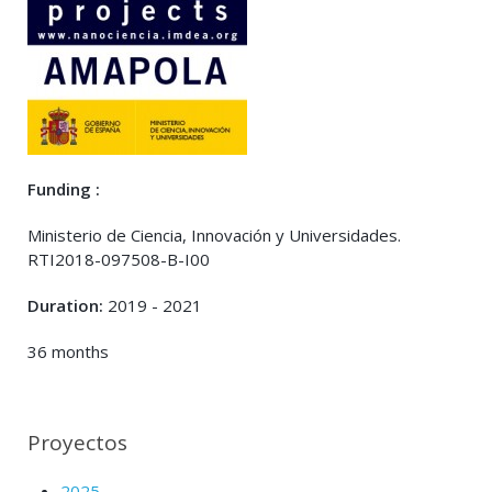
Funding :
Ministerio de Ciencia, Innovación y Universidades.
RTI2018-097508-B-I00
Duration:
2019 - 2021
36 months
Proyectos
2025