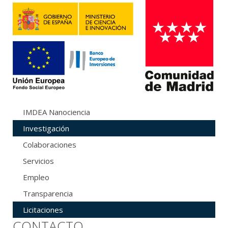
IMDEA Nanociencia
Investigación
Colaboraciones
Servicios
Empleo
Transparencia
Licitaciones
CONTACTO