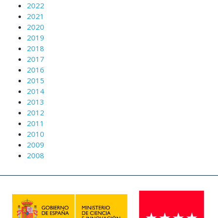
2022
2021
2020
2019
2018
2017
2016
2015
2014
2013
2012
2011
2010
2009
2008