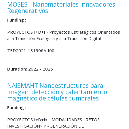
MOSES - Nanomateriales Innovadores
Regenerativos
Funding :
PROYECTOS I+D+I - Proyectos Estratégicos Orientados
a la Transición Ecológica y a la Transición Digital
TED2021-131906A-I00
Duration:
2022 - 2025
NAISMAHT Nanoestructuras para
imagen, detección y calentamiento
magnético de células tumorales
Funding :
PROYECTOS I+D+I» - MODALIDADES «RETOS
INVESTIGACIÓN» Y «GENERACIÓN DE