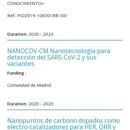
CONOCIMIENTO»
Ref.: PID2019-106301RB-I00
Duration:
2020 - 2023
NANOCOV-CM Nanotecnología para
detección del SARS-CoV-2 y sus
variantes
Funding :
Comunidad de Madrid
Duration:
2020 - 2023
Nanopuntos de carbono dopados como
electro-catalizadores para HER, ORR y