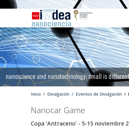
nanoscience and nanotechnology: small is differen
Inicio
Divulgación
Eventos de Divulgación
Nanocar Game
Copa 'Antraceno' - 5-15 noviembre 