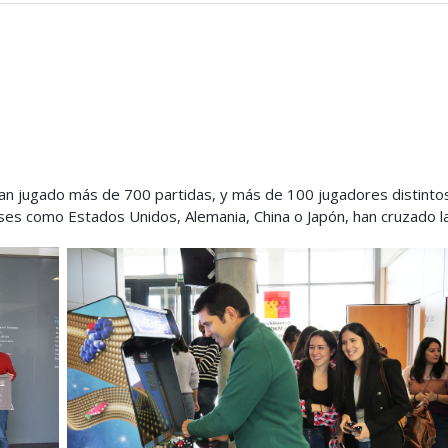
an jugado más de 700 partidas, y más de 100 jugadores distinto
íses como Estados Unidos, Alemania, China o Japón, han cruzado l