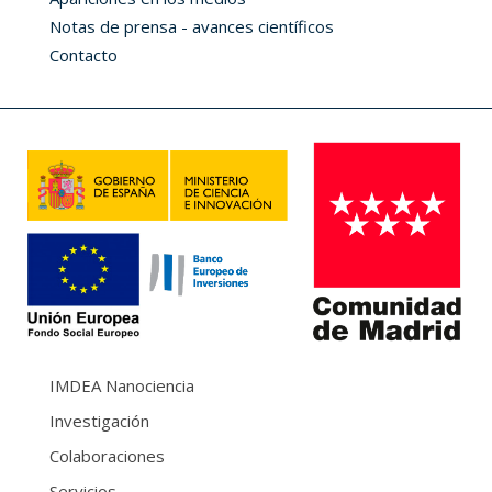
Notas de prensa - avances científicos
Contacto
IMDEA Nanociencia
Investigación
Colaboraciones
Servicios