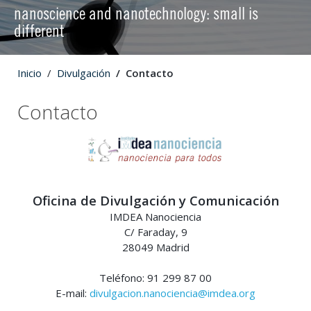
nanoscience and nanotechnology: small is
different
Inicio
Divulgación
Contacto
Contacto
Oficina de Divulgación y Comunicación
IMDEA Nanociencia
C/ Faraday, 9
28049 Madrid
Teléfono: 91 299 87 00
E-mail:
divulgacion.nanociencia@imdea.org