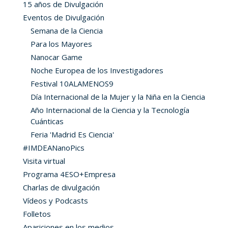
15 años de Divulgación
Eventos de Divulgación
Semana de la Ciencia
Para los Mayores
Nanocar Game
Noche Europea de los Investigadores
Festival 10ALAMENOS9
Día Internacional de la Mujer y la Niña en la Ciencia
Año Internacional de la Ciencia y la Tecnología
Cuánticas
Feria 'Madrid Es Ciencia'
#IMDEANanoPics
Visita virtual
Programa 4ESO+Empresa
Charlas de divulgación
Vídeos y Podcasts
Folletos
Apariciones en los medios