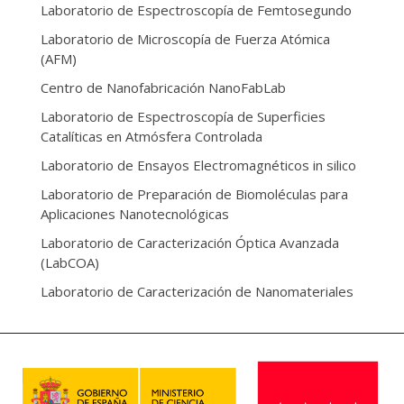
Laboratorio de Espectroscopía de Femtosegundo
Laboratorio de Microscopía de Fuerza Atómica
(AFM)
Centro de Nanofabricación NanoFabLab
Laboratorio de Espectroscopía de Superficies
Catalíticas en Atmósfera Controlada
Laboratorio de Ensayos Electromagnéticos in silico
Laboratorio de Preparación de Biomoléculas para
Aplicaciones Nanotecnológicas
Laboratorio de Caracterización Óptica Avanzada
(LabCOA)
Laboratorio de Caracterización de Nanomateriales