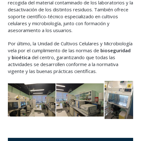
recogida del material contaminado de los laboratorios y la
desactivación de los distintos residuos. También ofrece
soporte científico-técnico especializado en cultivos
celulares y microbiología, junto con formación y
asesoramiento a los usuarios.
Por último, la Unidad de Cultivos Celulares y Microbiología
vela por el cumplimiento de las normas de
bioseguridad
y
bioética
del centro, garantizando que todas las
actividades se desarrollen conforme a la normativa
vigente y las buenas prácticas científicas.