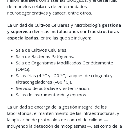
nanomateriales con sistemas biológicos, y el desarrollo
de modelos celulares de enfermedades
neurodegenerativas y cáncer, entre otros.
La Unidad de Cultivos Celulares y Microbiología
gestiona
y supervisa
diversas
instalaciones e infraestructuras
especializadas
, entre las que se incluyen:
Sala de Cultivos Celulares.
Sala de Bacterias Patógenas.
Sala de Organismos Modificados Genéticamente
(OMG).
Salas frías (4 °C y –20 °C, tanques de criogenia y
ultracongeladores (–80 °C)).
Servicio de autoclave y esterilización.
Salas de instrumentación y equipos.
La Unidad se encarga de la gestión integral de los
laboratorios, el mantenimiento de las infraestructuras, y
la aplicación de protocolos de control de calidad —
incluyendo la detección de micoplasmas—, así como de la