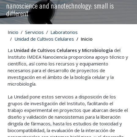
nanoscience and nanotechnology: small is
different
Inicio
Servicios
Laboratorios
Unidad de Cultivos Celulares
Inicio
La
Unidad de Cultivos Celulares y Microbiología
del
Instituto IMDEA Nanociencia proporciona apoyo técnico y
científico, así como los recursos y equipamiento
necesarios para el desarrollo de proyectos de
investigación en el ámbito de la biología celular y la
microbiología.
La Unidad pone estos servicios a disposición de los
grupos de investigación del Instituto, facilitando el
trabajo experimental en proyectos que abarcan desde el
diseño y validación de nanosistemas para la liberación
dirigida de fármacos, hasta los estudios de toxicidad y
biocompatibilidad, la evaluación de la interacción de