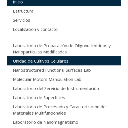
Inicio
Estructura
Servicios
Localización y contacto
Laboratorio de Preparación de Oligonucleótidos y
Nanopartículas Modificadas
Unidad de Cultivos Celulares
Nanostructured Functional Surfaces Lab
Molecular Motors Manipulation Lab
Laboratorio del Servicio de Instrumentación
Laboratorio de Superficies
Laboratorio de Procesado y Caracterización de
Materiales Multifuncionales
Laboratorio de Nanomagnetismo