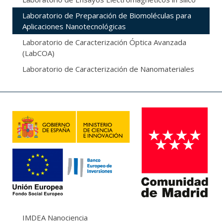
Laboratorio de Preparación de Biomoléculas para
Aplicaciones Nanotecnológicas
Laboratorio de Caracterización Óptica Avanzada
(LabCOA)
Laboratorio de Caracterización de Nanomateriales
IMDEA Nanociencia