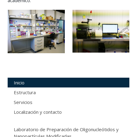
académico.
Inicio
Estructura
Servicios
Localización y contacto
Laboratorio de Preparación de Oligonucleótidos y
Nanopartículas Modificadas