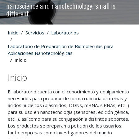
nanoscience and nanotechnology: small is
different
Inicio
Servicios
Laboratorios
Laboratorio de Preparación de Biomoléculas para
Aplicaciones Nanotecnológicas
Inicio
Inicio
El laboratorio cuenta con el conocimiento y equipamiento
necesarios para preparar de forma rutinaria proteínas y
ácidos nucléicos (plásmidos, ODNs, mRNA, siRNAs, etc...)
para su uso en nanotecnología (sensores, edición génica,
etc...), así como para su conjugación a distintos soportes.
Los productos se preparan a petición de los usuarios,
tanto empresas como investigadores del mundo