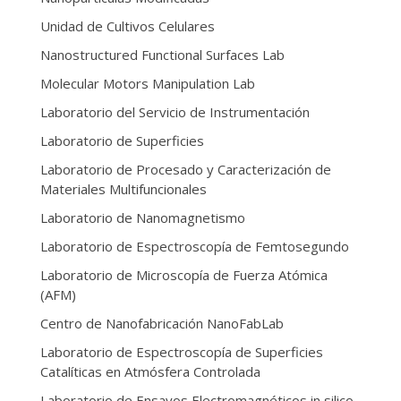
Unidad de Cultivos Celulares
Nanostructured Functional Surfaces Lab
Molecular Motors Manipulation Lab
Laboratorio del Servicio de Instrumentación
Laboratorio de Superficies
Laboratorio de Procesado y Caracterización de
Materiales Multifuncionales
Laboratorio de Nanomagnetismo
Laboratorio de Espectroscopía de Femtosegundo
Laboratorio de Microscopía de Fuerza Atómica
(AFM)
Centro de Nanofabricación NanoFabLab
Laboratorio de Espectroscopía de Superficies
Catalíticas en Atmósfera Controlada
Laboratorio de Ensayos Electromagnéticos in silico