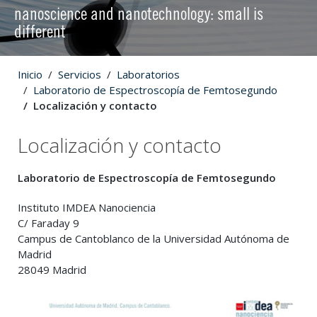
nanoscience and nanotechnology: small is
different
Inicio
Servicios
Laboratorios
Laboratorio de Espectroscopía de Femtosegundo
Localización y contacto
Localización y contacto
Laboratorio de Espectroscopía de Femtosegundo
Instituto IMDEA Nanociencia
C/ Faraday 9
Campus de Cantoblanco de la Universidad Autónoma de
Madrid
28049 Madrid