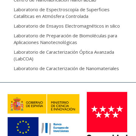
Laboratorio de Espectroscopía de Superficies
Catalíticas en Atmósfera Controlada
Laboratorio de Ensayos Electromagnéticos in silico
Laboratorio de Preparación de Biomoléculas para
Aplicaciones Nanotecnológicas
Laboratorio de Caracterización Óptica Avanzada
(LabCOA)
Laboratorio de Caracterización de Nanomateriales