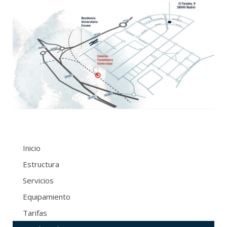
Inicio
Estructura
Servicios
Equipamiento
Tarifas