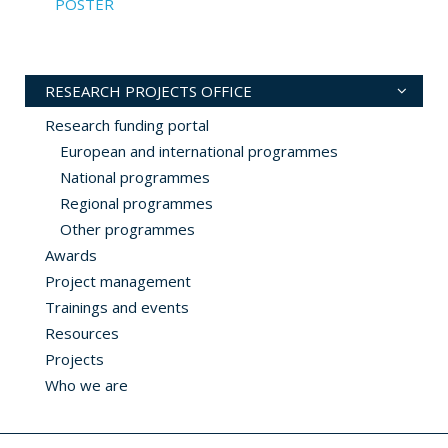
POSTER
RESEARCH PROJECTS OFFICE
Research funding portal
European and international programmes
National programmes
Regional programmes
Other programmes
Awards
Project management
Trainings and events
Resources
Projects
Who we are