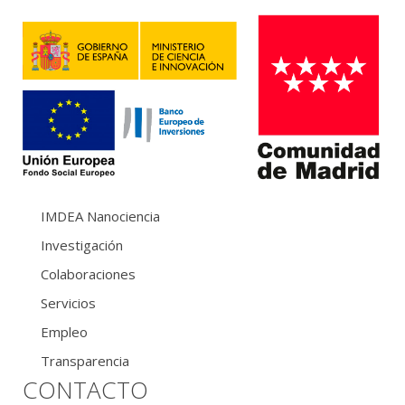
IMDEA Nanociencia
Investigación
Colaboraciones
Servicios
Empleo
Transparencia
CONTACTO