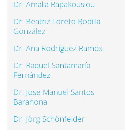
Dr. Amalia Rapakousiou
Dr. Beatriz Loreto Rodilla
González
Dr. Ana Rodríguez Ramos
Dr. Raquel Santamaría
Fernández
Dr. Jose Manuel Santos
Barahona
Dr. Jörg Schönfelder