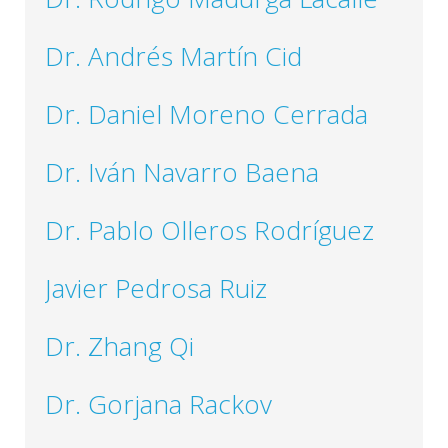
Dr. Andrés Martín Cid
Dr. Daniel Moreno Cerrada
Dr. Iván Navarro Baena
Dr. Pablo Olleros Rodríguez
Javier Pedrosa Ruiz
Dr. Zhang Qi
Dr. Gorjana Rackov