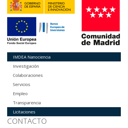
IMDEA Nanociencia
Investigación
Colaboraciones
Servicios
Empleo
Transparencia
Licitaciones
CONTACTO