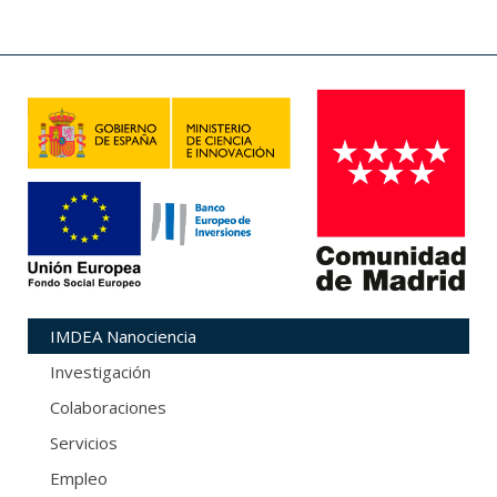
IMDEA Nanociencia
Investigación
Colaboraciones
Servicios
Empleo