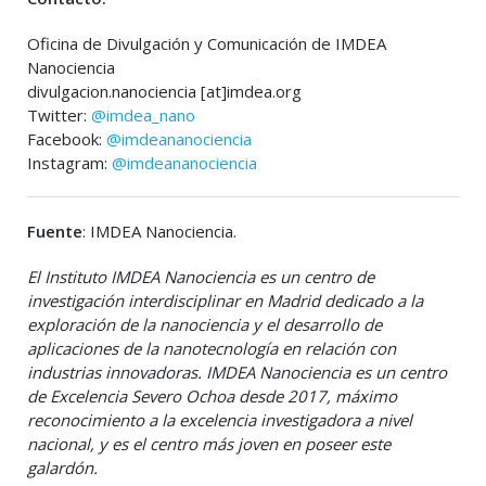
Oficina de Divulgación y Comunicación de IMDEA
Nanociencia
divulgacion.nanociencia [at]imdea.org
Twitter:
@imdea_nano
Facebook:
@imdeananociencia
Instagram:
@imdeananociencia
Fuente
: IMDEA Nanociencia.
El Instituto IMDEA Nanociencia es un centro de
investigación interdisciplinar en Madrid dedicado a la
exploración de la nanociencia y el desarrollo de
aplicaciones de la nanotecnología en relación con
industrias innovadoras. IMDEA Nanociencia es un centro
de Excelencia Severo Ochoa desde 2017, máximo
reconocimiento a la excelencia investigadora a nivel
nacional, y es el centro más joven en poseer este
galardón.