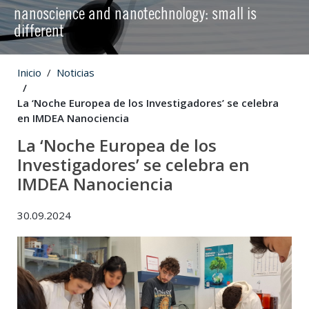
nanoscience and nanotechnology: small is
different
Inicio
Noticias
La ‘Noche Europea de los Investigadores’ se celebra
en IMDEA Nanociencia
La ‘Noche Europea de los
Investigadores’ se celebra en
IMDEA Nanociencia
30.09.2024