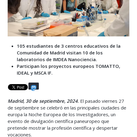
105 estudiantes de 3 centros educativos de la
Comunidad de Madrid visitan 10 de los
laboratorios de IMDEA Nanociencia.
Participan los proyectos europeos TOMATTO,
IDEAL y MSCA IF.
Madrid, 30 de septiembre, 2024
.
El pasado viernes 27
de septiembre se celebró en las principales ciudades de
europa la Noche Europea de los Investigadores, un
evento de divulgación científica paneuropeo que
pretende mostrar la profesión científica y despertar
vocaciones.