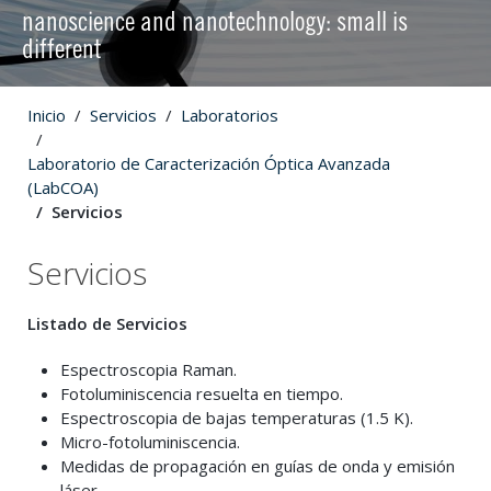
nanoscience and nanotechnology: small is
different
Inicio
Servicios
Laboratorios
Laboratorio de Caracterización Óptica Avanzada
(LabCOA)
Servicios
Servicios
Listado de Servicios
Espectroscopia Raman.
Fotoluminiscencia resuelta en tiempo.
Espectroscopia de bajas temperaturas (1.5 K).
Micro-fotoluminiscencia.
Medidas de propagación en guías de onda y emisión
láser.