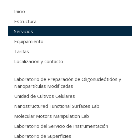
Inicio
Estructura
Servicios
Equipamiento
Tarifas
Localización y contacto
Laboratorio de Preparación de Oligonucleótidos y
Nanopartículas Modificadas
Unidad de Cultivos Celulares
Nanostructured Functional Surfaces Lab
Molecular Motors Manipulation Lab
Laboratorio del Servicio de Instrumentación
Laboratorio de Superficies