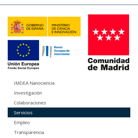
IMDEA Nanociencia
Investigación
Colaboraciones
Servicios
Empleo
Transparencia