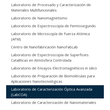
Laboratorio de Procesado y Caracterización de
Materiales Multifuncionales
Laboratorio de Nanomagnetismo
Laboratorio de Espectroscopía de Femtosegundo
Laboratorio de Microscopía de Fuerza Atómica
(AFM)
Centro de Nanofabricación NanoFabLab
Laboratorio de Espectroscopía de Superficies
Catalíticas en Atmósfera Controlada
Laboratorio de Ensayos Electromagnéticos in silico
Laboratorio de Preparación de Biomoléculas para
Aplicaciones Nanotecnológicas
Laboratorio de Caracterización Óptica Avanzada
(LabCOA)
Laboratorio de Caracterización de Nanomateriales