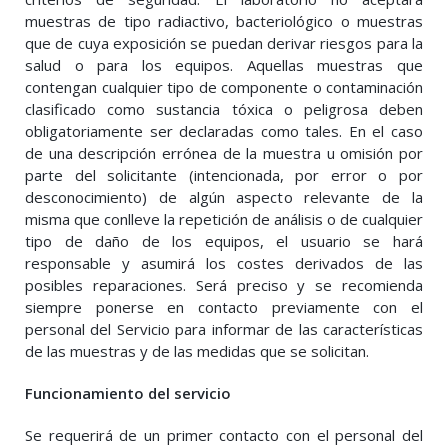
muestras de tipo radiactivo, bacteriológico o muestras
que de cuya exposición se puedan derivar riesgos para la
salud o para los equipos. Aquellas muestras que
contengan cualquier tipo de componente o contaminación
clasificado como sustancia tóxica o peligrosa deben
obligatoriamente ser declaradas como tales. En el caso
de una descripción errónea de la muestra u omisión por
parte del solicitante (intencionada, por error o por
desconocimiento) de algún aspecto relevante de la
misma que conlleve la repetición de análisis o de cualquier
tipo de daño de los equipos, el usuario se hará
responsable y asumirá los costes derivados de las
posibles reparaciones. Será preciso y se recomienda
siempre ponerse en contacto previamente con el
personal del Servicio para informar de las características
de las muestras y de las medidas que se solicitan.
Funcionamiento del servicio
Se requerirá de un primer contacto con el personal del