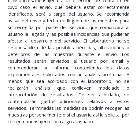
transportes/mensajería a la dirección de contacto en
cuyo caso el envío, que deberá estar correctamente
identificado, será a cargo del usuario. Se recomienda
avisar del envío y fecha de llegada de las muestras para
su recogida por parte del Servicio, que comunicará al
usuario la llegada y las posibles incidencias que pudieran
afectar al desarrollo del servicio. El Laboratorio no se
responsabiliza de las posibles pérdidas, alteraciones o
deterioros de las muestras durante el envío. Los
resultados serán enviados al usuario por email y
comprenderán un informe conteniendo los datos
experimentales solicitados con un análisis preliminar. A
menos que sea acordado con el laboratorio, no se
realizarán análisis que conlleven modelado o
interpretación de resultados. De ser acordado, se
contemplarán gastos adicionales relativos a estos
servicios. Terminadas las medidas se podrán recoger las
muestras personalmente o si el usuario así lo solicita, por
correo o mensajería con cargo al usuario.