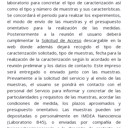
laboratorio para concretar el tipo de caracterización así
como el tipo y número de muestras y sus características.
Se concordará el periodo para realizar los experimentos,
el modo de envío de las muestras y el presupuesto
orientativo para la realización de las medidas.
Posteriormente a la reunión el usuario deberá
cumplimentar la
Solicitud de Acceso
descargable en la
web donde además dejará recogido el tipo de
caracterización solicitado, tipo de muestras, fecha para la
realización de la caracterización según lo acordado en la
reunión preliminar y los datos de contacto. Este impreso
será entregado o enviado junto con las muestras.
Previamente a la solicitud del servicio y al envío de las
muestras, el usuario se pondrá en contacto con el
personal del Servicio para informar y concretar de las
particularidades y requisitos de las muestras, acordar las
condiciones de medida, los plazos aproximados y
presupuesto orientativo. Las muestras pueden ser
depositadas o personalmente en IMDEA Nanociencia
(Laboratorio B45), o enviadas por compañía de